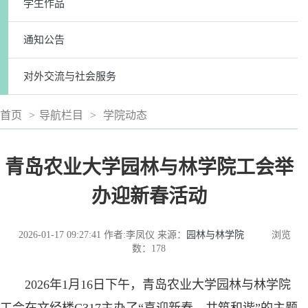
学生作品
通知公告
对外交流与社会服务
首页
>
导航栏目
>
学院动态
青岛农业大学园林与林学院工会举
办迎新春活动
2026-01-17 09:27:41
作者:李凤仪
来源：
园林与林学院
浏览
数：
178
2026年1月16日下午，青岛农业大学园林与林学院