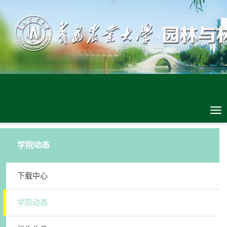
学院动态
下载中心
学院动态