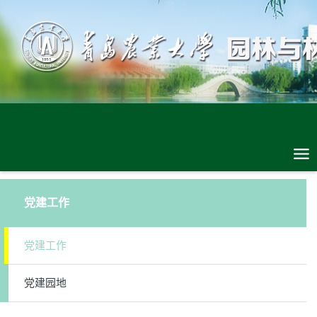
党建工作
党建工作
党建园地