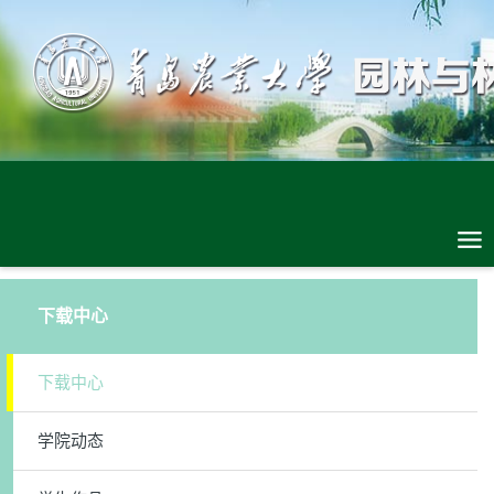
下载中心
下载中心
学院动态