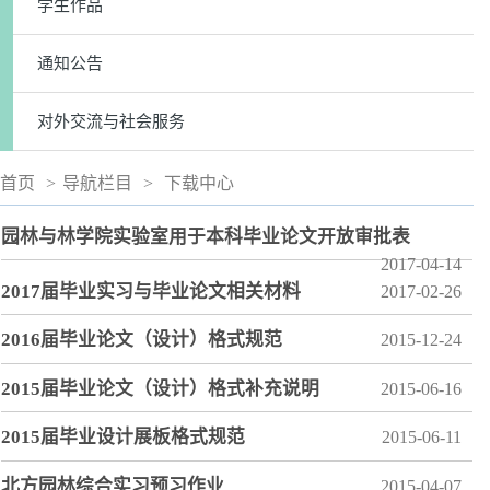
学生作品
通知公告
对外交流与社会服务
首页
>
导航栏目
>
下载中心
园林与林学院实验室用于本科毕业论文开放审批表
2017-04-14
2017届毕业实习与毕业论文相关材料
2017-02-26
2016届毕业论文（设计）格式规范
2015-12-24
2015届毕业论文（设计）格式补充说明
2015-06-16
2015届毕业设计展板格式规范
2015-06-11
北方园林综合实习预习作业
2015-04-07