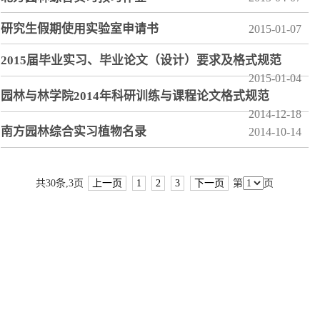
研究生假期使用实验室申请书
2015-01-07
2015届毕业实习、毕业论文（设计）要求及格式规范
2015-01-04
园林与林学院2014年科研训练与课程论文格式规范
2014-12-18
南方园林综合实习植物名录
2014-10-14
共30条,3页
上一页
1
2
3
下一页
第
页