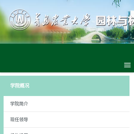
学院概况
学院简介
现任领导