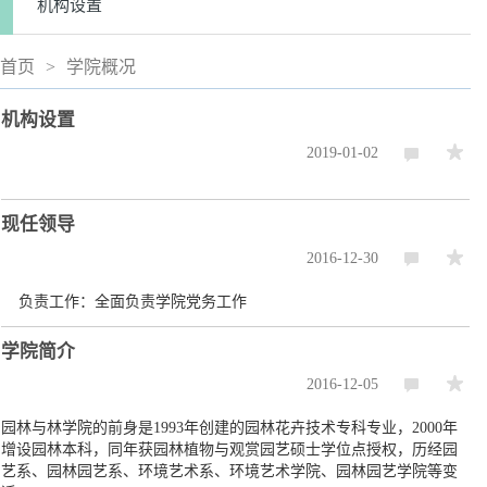
机构设置
首页
>
学院概况
机构设置
2019-01-02
现任领导
2016-12-30
负责工作：全面负责学院党务工作
学院简介
2016-12-05
园林与林学院的前身是1993年创建的园林花卉技术专科专业，2000年
增设园林本科，同年获园林植物与观赏园艺硕士学位点授权，历经园
艺系、园林园艺系、环境艺术系、环境艺术学院、园林园艺学院等变