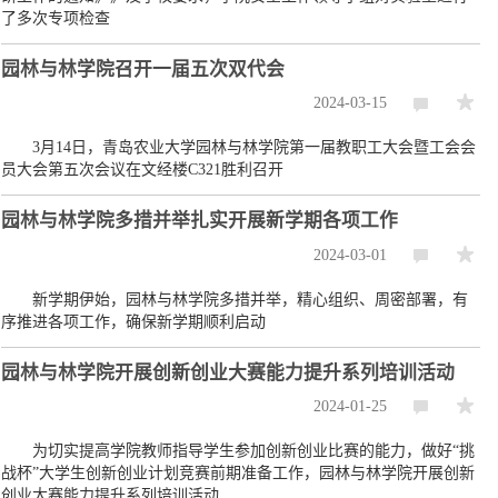
了多次专项检查
园林与林学院召开一届五次双代会
2024-03-15
3月14日，青岛农业大学园林与林学院第一届教职工大会暨工会会
员大会第五次会议在文经楼C321胜利召开
园林与林学院多措并举扎实开展新学期各项工作
2024-03-01
新学期伊始，园林与林学院多措并举，精心组织、周密部署，有
序推进各项工作，确保新学期顺利启动
园林与林学院开展创新创业大赛能力提升系列培训活动
2024-01-25
为切实提高学院教师指导学生参加创新创业比赛的能力，做好“挑
战杯”大学生创新创业计划竞赛前期准备工作，园林与林学院开展创新
创业大赛能力提升系列培训活动