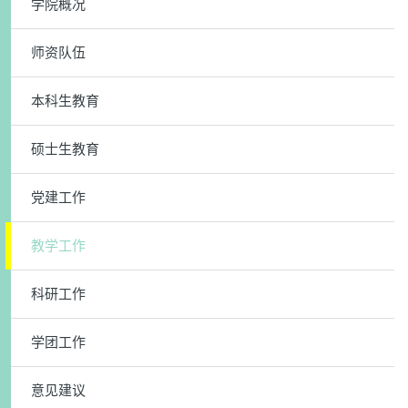
学院概况
师资队伍
本科生教育
硕士生教育
党建工作
教学工作
科研工作
学团工作
意见建议