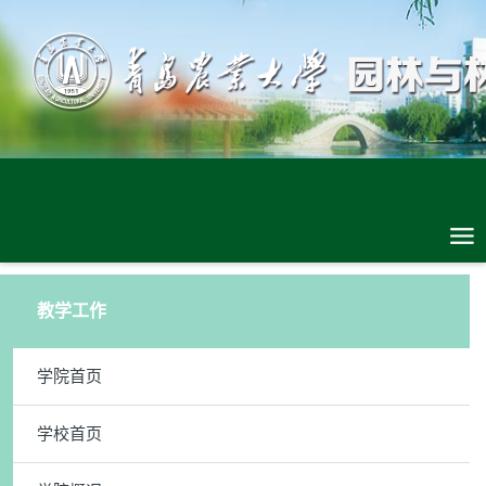
教学工作
学院首页
学校首页