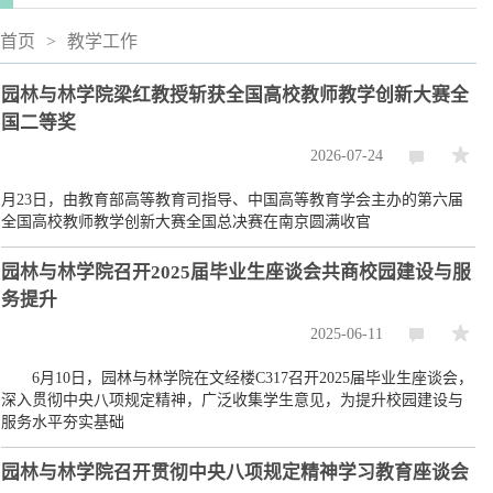
首页
>
教学工作
园林与林学院梁红教授斩获全国高校教师教学创新大赛全
国二等奖
2026-07-24
月23日，由教育部高等教育司指导、中国高等教育学会主办的第六届
全国高校教师教学创新大赛全国总决赛在南京圆满收官
园林与林学院召开2025届毕业生座谈会共商校园建设与服
务提升
2025-06-11
6月10日，园林与林学院在文经楼C317召开2025届毕业生座谈会，
深入贯彻中央八项规定精神，广泛收集学生意见，为提升校园建设与
服务水平夯实基础
园林与林学院召开贯彻中央八项规定精神学习教育座谈会