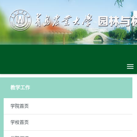
教学工作
学院首页
学校首页