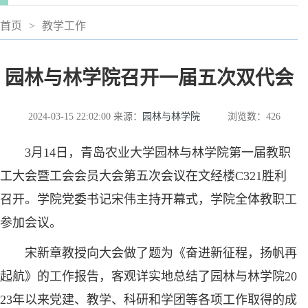
首页
>
教学工作
园林与林学院召开一届五次双代会
2024-03-15 22:02:00
来源：
园林与林学院
浏览数：
426
3月14日，青岛农业大学园林与林学院第一届教职
工大会暨工会会员大会第五次会议在文经楼C321胜利
召开。学院党委书记宋伟主持开幕式，学院全体教职工
参加会议。
宋新章教授向大会做了题为《奋进新征程，扬帆再
起航》的工作报告，客观详实地总结了园林与林学院20
23年以来党建、教学、科研和学团等各项工作取得的成