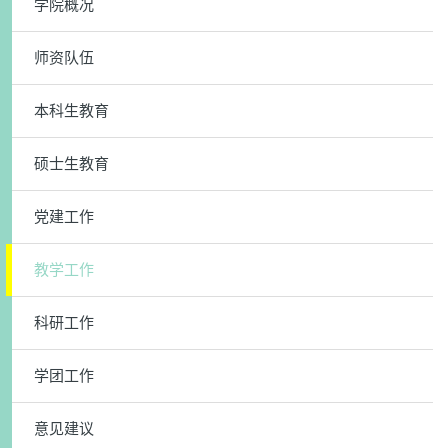
学院概况
师资队伍
本科生教育
硕士生教育
党建工作
教学工作
科研工作
学团工作
意见建议