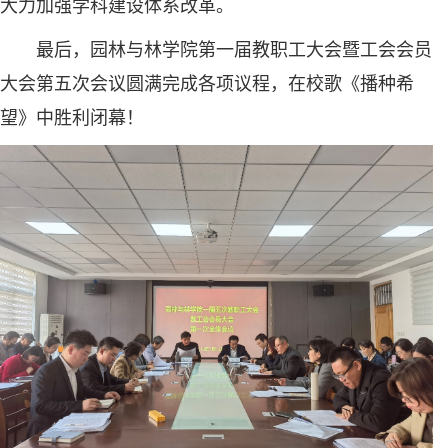
大力加强学科建设体系改革。
最后，园林与林学院第一届教职工大会暨工会会员
大会第五次会议圆满完成各项议程，在校歌《播种希
望》中胜利闭幕！