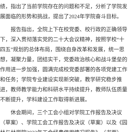
绩，指出了当前学院存在的问题和不足，分析了学院发
展面临的形势和挑战，提出了2024年学院奋斗目标。
报告指出，全院上下在校党委、校行政的正确领导
下，深入贯彻落实党的二十大会议精神，按照学校“十
四五”规划的总体布局，围绕自身改革和发展，统一思
想，凝聚力量，团结实干，党委政治核心和战斗堡垒的
作用进一步加强，圆满完成校党委部署的各项党建工作
和任务；学院专业建设实现新突破，教学研究稳步推
进，教师教学能力和科研水平持续提升，教师队伍质量
不断提升，学科建设工作取得新进展。
休会期间，三个工会小组对学院工作报告及决议
（草案）、学院工会工作报告及决议（草案）以及《园