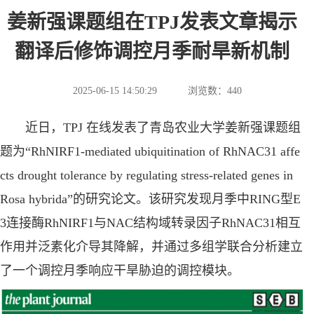
姜新强课题组在TPJ发表文章揭示
翻译后修饰调控月季耐旱新机制
2025-06-15 14:50:29
浏览数：
440
近日，TPJ 在线发表了青岛农业大学姜新强课题组
题为“RhNIRF1-mediated ubiquitination of RhNAC31 affe
cts drought tolerance by regulating stress-related genes in
Rosa hybrida”的研究论文。该研究发现月季中RING型E
3连接酶RhNIRF1与NAC结构域转录因子RhNAC31相互
作用并泛素化介导其降解，并通过多组学联合分析建立
了一个调控月季响应干旱胁迫的调控模块。