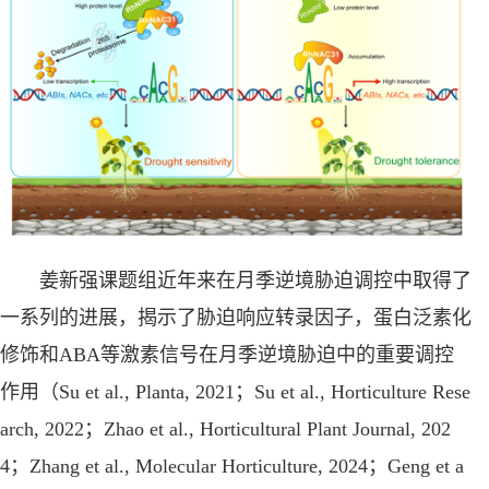
姜新强课题组近年来在月季逆境胁迫调控中取得了
一系列的进展，揭示了胁迫响应转录因子，蛋白泛素化
修饰和ABA等激素信号在月季逆境胁迫中的重要调控
作用（Su et al., Planta, 2021；Su et al., Horticulture Rese
arch, 2022；Zhao et al., Horticultural Plant Journal, 202
4；Zhang et al., Molecular Horticulture, 2024；Geng et a