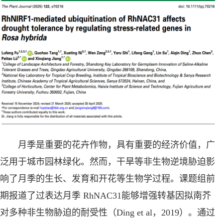
月季是重要的花卉作物，具有重要的经济价值，广
泛用于城市园林绿化。然而，干旱等非生物逆境胁迫影
响了月季的生长、发育和开花等生物学过程。课题组前
期报道了过表达月季 RhNAC31能够增强转基因拟南芥
对多种非生物胁迫的耐受性（Ding et al，2019）。通过