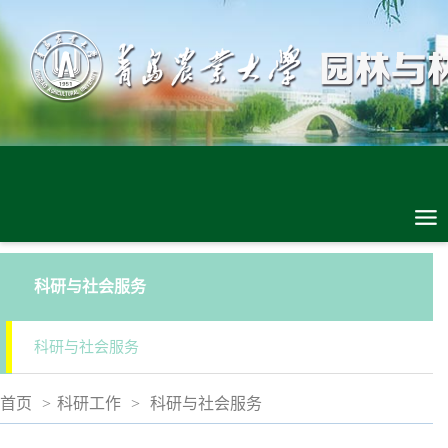
科研与社会服务
科研与社会服务
首页
>
科研工作
>
科研与社会服务