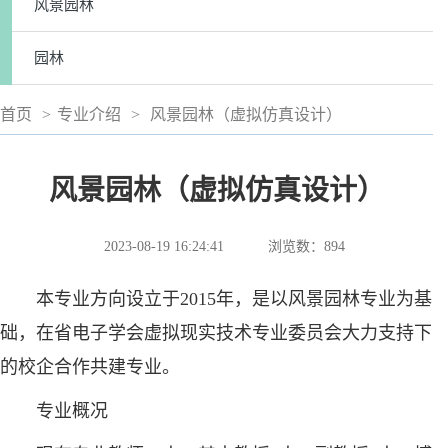
风景园林
园林
首页
>
专业介绍
>
风景园林（虚拟仿真设计）
风景园林（虚拟仿真设计）
2023-08-19 16:24:41
浏览数：
894
本专业方向设立于2015年，是以风景园林专业为基
础，在省电子学会虚拟现实技术专业委员会大力支持下
的校企合作共建专业。
专业概况