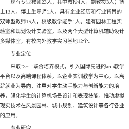
现有专业教师23人，其中教授4人，副教授3人；博
士13人，博士生导师1人，具有企业经历和行业背景的
双师型教师15人，校级教学能手1人。建有园林工程实
验室和规划设计实验室，以及两个大型计算机辅助设计
多媒体室，有校内外教学实习基地12个。
专业定位
采取“3+1”联合培养模式，引入国际先进的ardi教学
平台以及高端课程体系，以企业实训教学为中心，以高
薪就业为导向，注重对学生动手能力与创新能力的培
养，强化学生的计算机场景设计和表现技能，推动虚拟
现实技术在风景园林、城市规划、建筑设计等各行各业
的应用。
专业研究