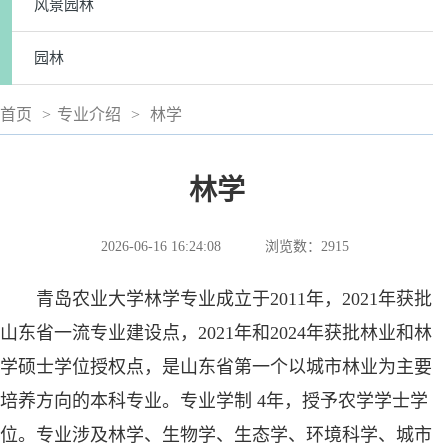
风景园林
园林
首页
>
专业介绍
>
林学
林学
2026-06-16 16:24:08
浏览数：
2915
青岛农业大学林学专业成立于2011年，2021年获批
山东省一流专业建设点，2021年和2024年获批林业和林
学硕士学位授权点，是山东省第一个以城市林业为主要
培养方向的本科专业。专业学制 4年，授予农学学士学
位。专业涉及林学、生物学、生态学、环境科学、城市