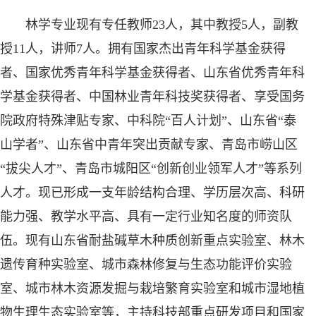
林学专业现有专任教师23人，其中教授5人，副教
授11人，讲师7人。拥有国家杰出青年科学基金获得
者、国家优秀青年科学基金获得者、山东省优秀青年科
学基金获得者、中国林业青年科技奖获得者、享受国务
院政府特殊津贴专家、中科院“百人计划”、山东省“泰
山学者”、山东省中青年突出贡献专家、青岛市崂山区
“拔尖人才”、青岛市城阳区“创新创业领军人才”等系列
人才。现已形成一支年龄结构合理、学历层次高、科研
能力强、教学水平高、具有一定行业知名度的师资队
伍。现有山东省耐盐碱草木种质创新重点实验室、林木
遗传育种实验室、城市森林修复与生态功能评价实验
室、城市林木资源发掘与栽培繁育实验室和城市湿地植
物生理生态实验室等，主持科技部重点研发项目和国家