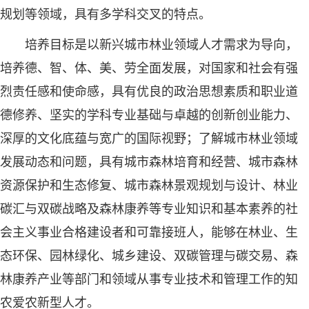
规划等领域，具有多学科交叉的特点。
培养目标是以新兴城市林业领域人才需求为导向，
培养德、智、体、美、劳全面发展，对国家和社会有强
烈责任感和使命感，具有优良的政治思想素质和职业道
德修养、坚实的学科专业基础与卓越的创新创业能力、
深厚的文化底蕴与宽广的国际视野；了解城市林业领域
发展动态和问题，具有城市森林培育和经营、城市森林
资源保护和生态修复、城市森林景观规划与设计、林业
碳汇与双碳战略及森林康养等专业知识和基本素养的社
会主义事业合格建设者和可靠接班人，能够在林业、生
态环保、园林绿化、城乡建设、双碳管理与碳交易、森
林康养产业等部门和领域从事专业技术和管理工作的知
农爱农新型人才。