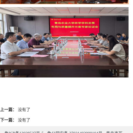
上一篇：
没有了
下一篇：
没有了