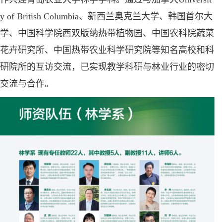
y of British Columbia、新西兰奥克兰大学、韩国首尔大
学、中国科学院西双版纳热带植物园、中国农科院蔬菜
花卉研究所、中国热带农业科学研究院等知名高校和科
研院所的互访交流，已实现教学科研与林业行业的密切
交流与合作。